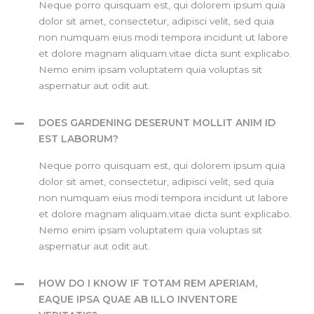
Neque porro quisquam est, qui dolorem ipsum quia
dolor sit amet, consectetur, adipisci velit, sed quia
non numquam eius modi tempora incidunt ut labore
et dolore magnam aliquam.vitae dicta sunt explicabo.
Nemo enim ipsam voluptatem quia voluptas sit
aspernatur aut odit aut.
DOES GARDENING DESERUNT MOLLIT ANIM ID
EST LABORUM?
Neque porro quisquam est, qui dolorem ipsum quia
dolor sit amet, consectetur, adipisci velit, sed quia
non numquam eius modi tempora incidunt ut labore
et dolore magnam aliquam.vitae dicta sunt explicabo.
Nemo enim ipsam voluptatem quia voluptas sit
aspernatur aut odit aut.
HOW DO I KNOW IF TOTAM REM APERIAM,
EAQUE IPSA QUAE AB ILLO INVENTORE